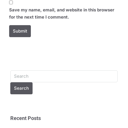
Save my name, email, and website in this browser
for the next time I comment.
Submit
Alternative:
Search
Recent Posts