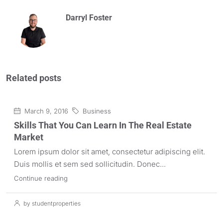
Darryl Foster
Related posts
March 9, 2016
Business
Skills That You Can Learn In The Real Estate
Market
Lorem ipsum dolor sit amet, consectetur adipiscing elit.
Duis mollis et sem sed sollicitudin. Donec...
Continue reading
by studentproperties