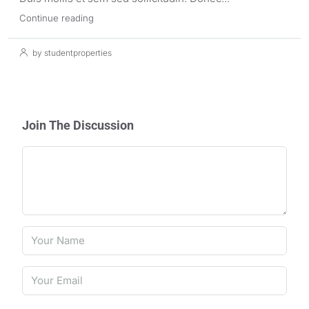
Continue reading
by studentproperties
Join The Discussion