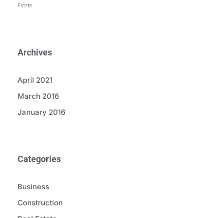
Estate
Archives
April 2021
March 2016
January 2016
Categories
Business
Construction