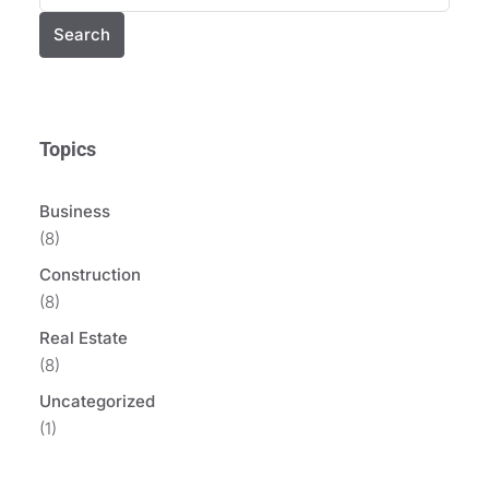
Search
Topics
Business
(8)
Construction
(8)
Real Estate
(8)
Uncategorized
(1)