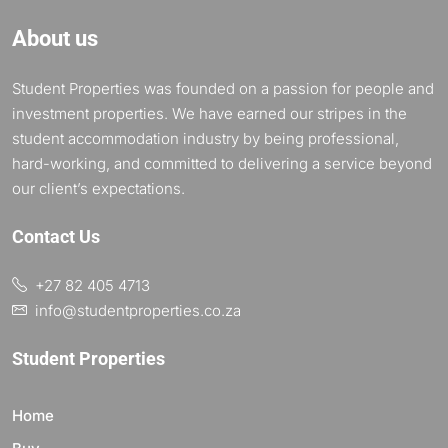
About us
Student Properties was founded on a passion for people and
investment properties. We have earned our stripes in the
student accommodation industry by being professional,
hard-working, and committed to delivering a service beyond
our client’s expectations.
Contact Us
+27 82 405 4713
info@studentproperties.co.za
Student Properties
Home