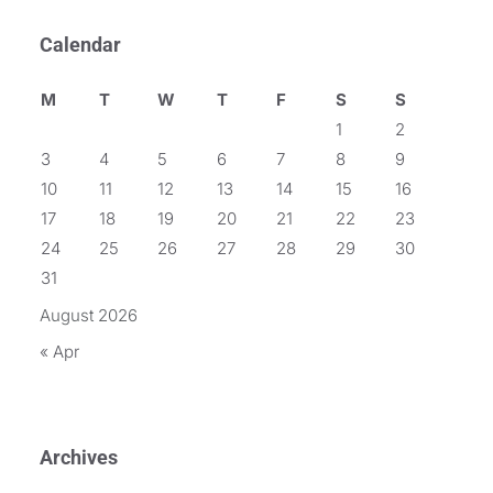
Calendar
M
T
W
T
F
S
S
1
2
3
4
5
6
7
8
9
10
11
12
13
14
15
16
17
18
19
20
21
22
23
24
25
26
27
28
29
30
31
August 2026
« Apr
Archives