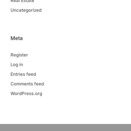
Real Estate
Uncategorized
Meta
Register
Log in
Entries feed
Comments feed
WordPress.org