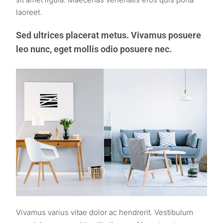
laoreet.
Sed ultrices placerat metus. Vivamus posuere
leo nunc, eget mollis odio posuere nec.
Vivamus varius vitae dolor ac hendrerit. Vestibulum