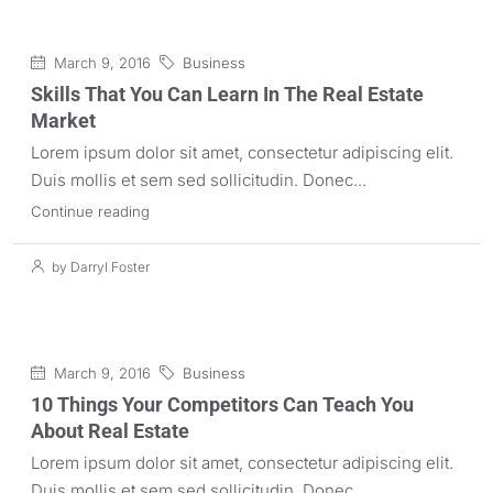
March 9, 2016
Business
Skills That You Can Learn In The Real Estate
Market
Lorem ipsum dolor sit amet, consectetur adipiscing elit.
Duis mollis et sem sed sollicitudin. Donec...
Continue reading
by Darryl Foster
March 9, 2016
Business
10 Things Your Competitors Can Teach You
About Real Estate
Lorem ipsum dolor sit amet, consectetur adipiscing elit.
Duis mollis et sem sed sollicitudin. Donec...