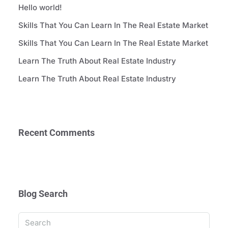
Hello world!
Skills That You Can Learn In The Real Estate Market
Skills That You Can Learn In The Real Estate Market
Learn The Truth About Real Estate Industry
Learn The Truth About Real Estate Industry
Recent Comments
Blog Search