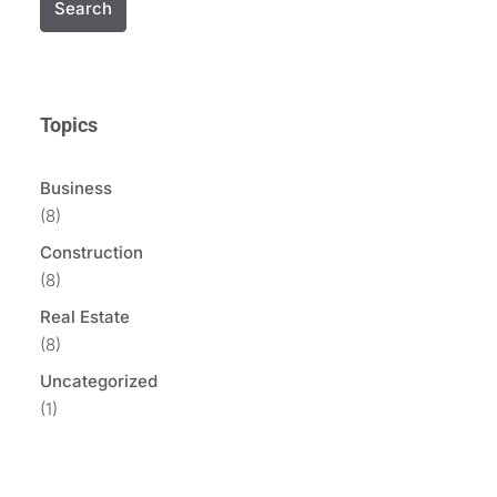
Search
Topics
Business
(8)
Construction
(8)
Real Estate
(8)
Uncategorized
(1)