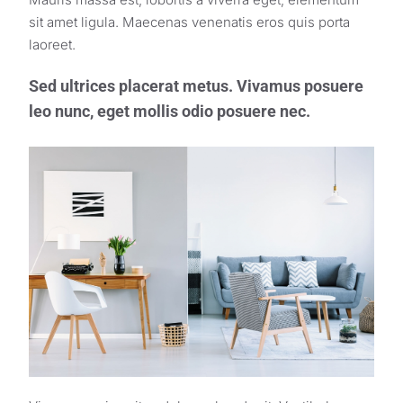
sit amet ligula. Maecenas venenatis eros quis porta
laoreet.
Sed ultrices placerat metus. Vivamus posuere
leo nunc, eget mollis odio posuere nec.