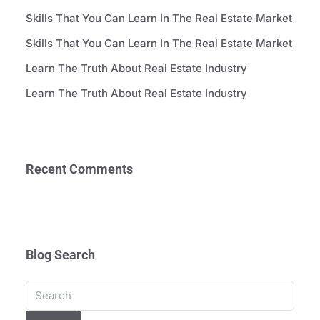
Skills That You Can Learn In The Real Estate Market
Skills That You Can Learn In The Real Estate Market
Learn The Truth About Real Estate Industry
Learn The Truth About Real Estate Industry
Recent Comments
Blog Search