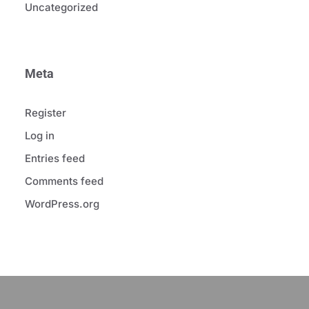
Uncategorized
Meta
Register
Log in
Entries feed
Comments feed
WordPress.org