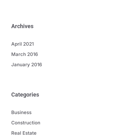
Archives
April 2021
March 2016
January 2016
Categories
Business
Construction
Real Estate