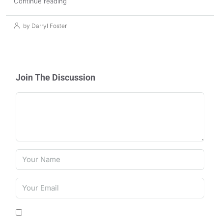
Continue reading
by Darryl Foster
Join The Discussion