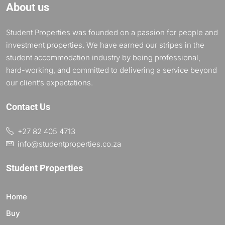
About us
Student Properties was founded on a passion for people and
investment properties. We have earned our stripes in the
student accommodation industry by being professional,
hard-working, and committed to delivering a service beyond
our client’s expectations.
Contact Us
+27 82 405 4713
info@studentproperties.co.za
Student Properties
Home
Buy