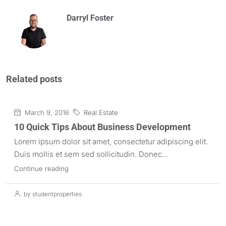
Darryl Foster
Related posts
March 9, 2016
Real Estate
10 Quick Tips About Business Development
Lorem ipsum dolor sit amet, consectetur adipiscing elit.
Duis mollis et sem sed sollicitudin. Donec...
Continue reading
by studentproperties