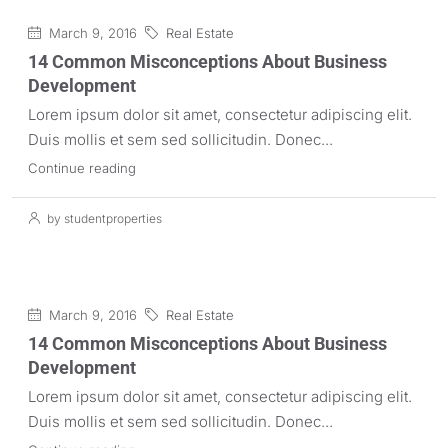
March 9, 2016
Real Estate
14 Common Misconceptions About Business
Development
Lorem ipsum dolor sit amet, consectetur adipiscing elit.
Duis mollis et sem sed sollicitudin. Donec...
Continue reading
by studentproperties
March 9, 2016
Real Estate
14 Common Misconceptions About Business
Development
Lorem ipsum dolor sit amet, consectetur adipiscing elit.
Duis mollis et sem sed sollicitudin. Donec...