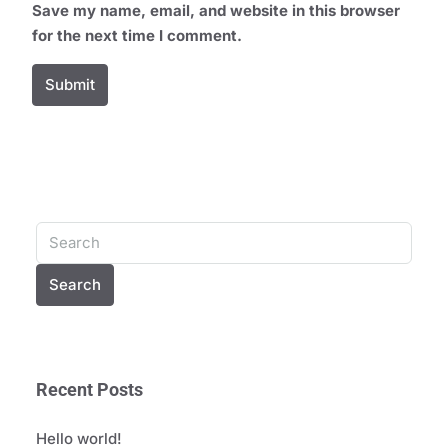
Save my name, email, and website in this browser
for the next time I comment.
Submit
Alternative:
Search
Recent Posts
Hello world!