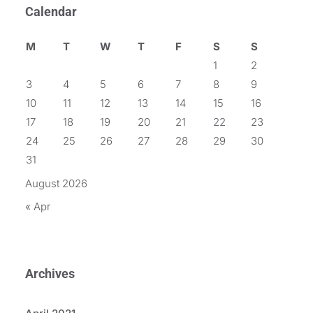
Calendar
M
T
W
T
F
S
S
1
2
3
4
5
6
7
8
9
10
11
12
13
14
15
16
17
18
19
20
21
22
23
24
25
26
27
28
29
30
31
August 2026
« Apr
Archives