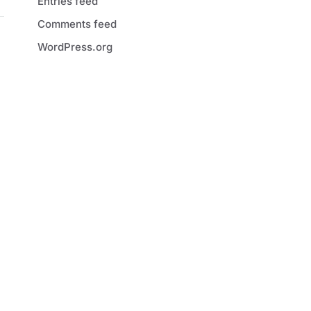
Entries feed
Comments feed
WordPress.org