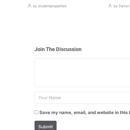
by studentproperties
by Darryl 
Join The Discussion
Save my name, email, and website in this 
Submit