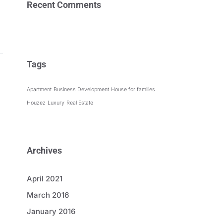
Recent Comments
Tags
Apartment
Business Development
House for families
Houzez
Luxury
Real Estate
Archives
April 2021
March 2016
January 2016