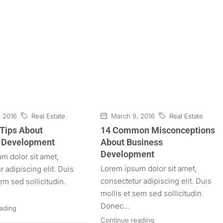
 2016
Real Estate
March 9, 2016
Real Estate
 Tips About
14 Common Misconceptions
 Development
About Business
Development
m dolor sit amet,
Lorem ipsum dolor sit amet,
 adipiscing elit. Duis
consectetur adipiscing elit. Duis
em sed sollicitudin.
mollis et sem sed sollicitudin.
Donec...
ading
Continue reading