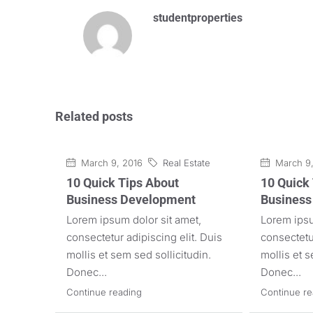
studentproperties
Related posts
March 9, 2016
Real Estate
March 9,
10 Quick Tips About
10 Quick
Business Development
Business
Lorem ipsum dolor sit amet,
Lorem ipsu
consectetur adipiscing elit. Duis
consectetur
mollis et sem sed sollicitudin.
mollis et s
Donec...
Donec...
Continue reading
Continue re