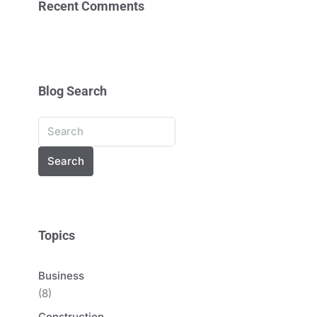
Recent Comments
Blog Search
Search
Topics
Business
(8)
Construction