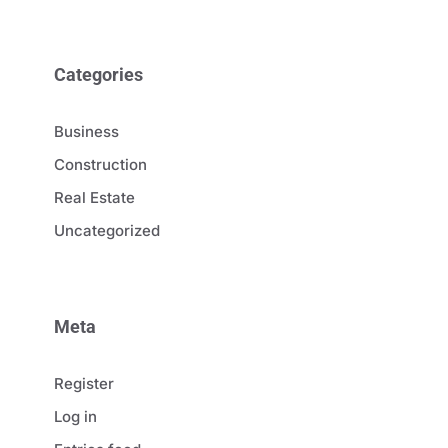
Categories
Business
Construction
Real Estate
Uncategorized
Meta
Register
Log in