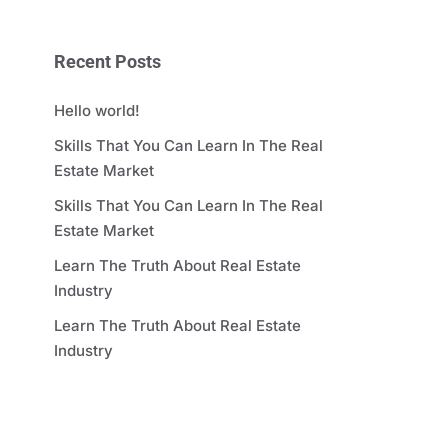
Recent Posts
Hello world!
Skills That You Can Learn In The Real
Estate Market
Skills That You Can Learn In The Real
Estate Market
Learn The Truth About Real Estate
Industry
Learn The Truth About Real Estate
Industry